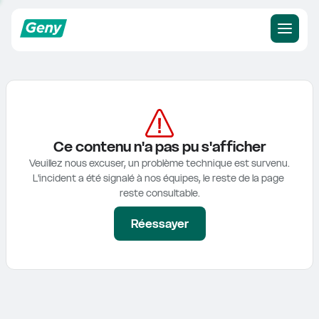
Ce contenu n'a pas pu s'afficher
Veuillez nous excuser, un problème technique est survenu.

L'incident a été signalé à nos équipes, le reste de la page 
reste consultable.
Réessayer