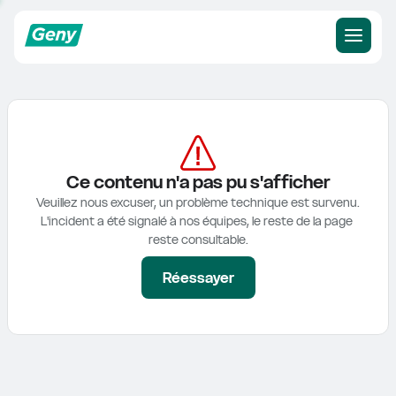
Ce contenu n'a pas pu s'afficher
Veuillez nous excuser, un problème technique est survenu.

L'incident a été signalé à nos équipes, le reste de la page 
reste consultable.
Réessayer