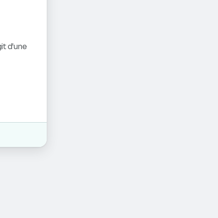
it d'une