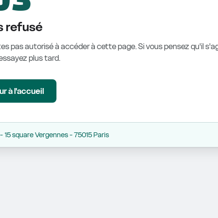
 refusé
es pas autorisé à accéder à cette page. Si vous pensez qu'il s'ag
éessayez plus tard.
r à l'accueil
 15 square Vergennes - 75015 Paris