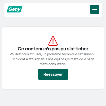
Ce contenu n'a pas pu s'afficher
Veuillez nous excuser, un problème technique est survenu.

L'incident a été signalé à nos équipes, le reste de la page 
reste consultable.
Réessayer