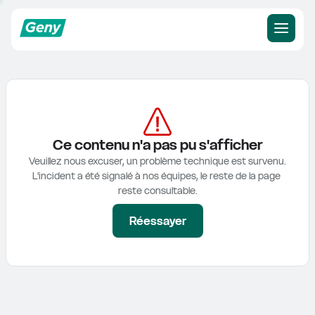
Ce contenu n'a pas pu s'afficher
Veuillez nous excuser, un problème technique est survenu.

L'incident a été signalé à nos équipes, le reste de la page 
reste consultable.
Réessayer