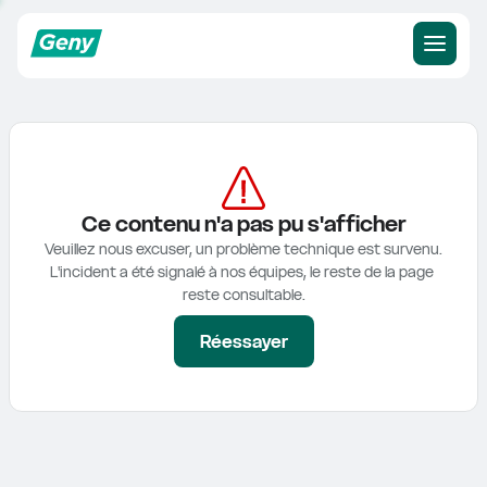
Ce contenu n'a pas pu s'afficher
Veuillez nous excuser, un problème technique est survenu.

L'incident a été signalé à nos équipes, le reste de la page 
reste consultable.
Réessayer