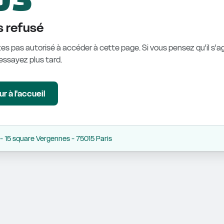
 refusé
es pas autorisé à accéder à cette page. Si vous pensez qu'il s'ag
éessayez plus tard.
r à l'accueil
 15 square Vergennes - 75015 Paris