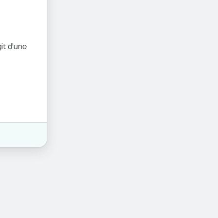
it d'une