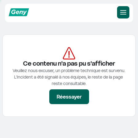
Ce contenu n'a pas pu s'afficher
Veuillez nous excuser, un problème technique est survenu.

L'incident a été signalé à nos équipes, le reste de la page 
reste consultable.
Réessayer