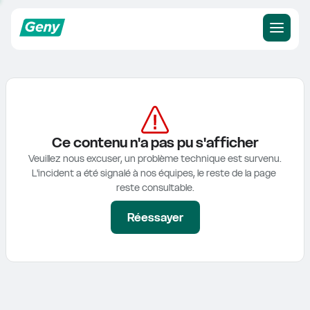
Ce contenu n'a pas pu s'afficher
Veuillez nous excuser, un problème technique est survenu.

L'incident a été signalé à nos équipes, le reste de la page 
reste consultable.
Réessayer