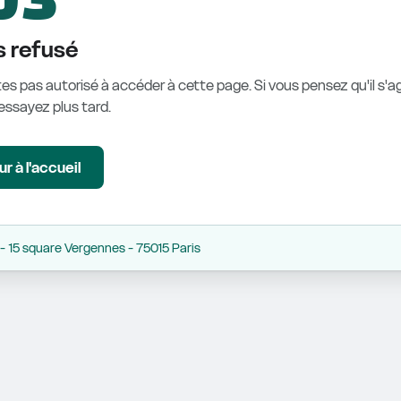
 refusé
es pas autorisé à accéder à cette page. Si vous pensez qu'il s'ag
éessayez plus tard.
r à l'accueil
 15 square Vergennes - 75015 Paris