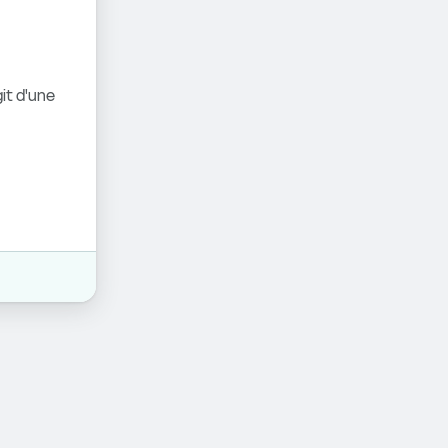
it d'une